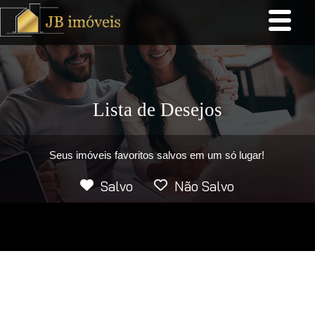
Lista de Desejos
Seus imóveis favoritos salvos em um só lugar!
Salvo
Não Salvo