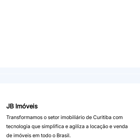
JB Imóveis
Transformamos o setor imobiliário de Curitiba com
tecnologia que simplifica e agiliza a locação e venda
de imóveis em todo o Brasil.