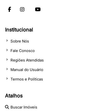
Institucional
Sobre Nós
Fale Conosco
Regiões Atendidas
Manual do Usuário
Termos e Políticas
Atalhos
Buscar Imóveis